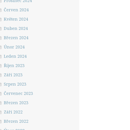
Prosinec 2024
Červen 2024
Květen 2024
Duben 2024
Březen 2024
Únor 2024
Leden 2024
Říjen 2023
Září 2023
Srpen 2023
Červenec 2023
Březen 2023
Září 2022
Březen 2022