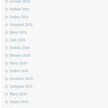
Červen 2021
Květen 2021
Leden 2021
Listopad 2020
Říjen 2020
Září 2020
Duben 2020
Březen 2020
Únor 2020
Leden 2020
Prosinec 2019
Listopad 2019
Říjen 2019
Srpen 2019