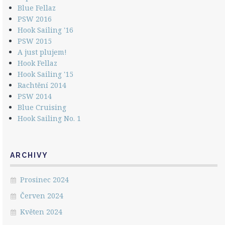
Blue Fellaz
PSW 2016
Hook Sailing '16
PSW 2015
A just plujem!
Hook Fellaz
Hook Sailing '15
Rachtění 2014
PSW 2014
Blue Cruising
Hook Sailing No. 1
ARCHIVY
Prosinec 2024
Červen 2024
Květen 2024