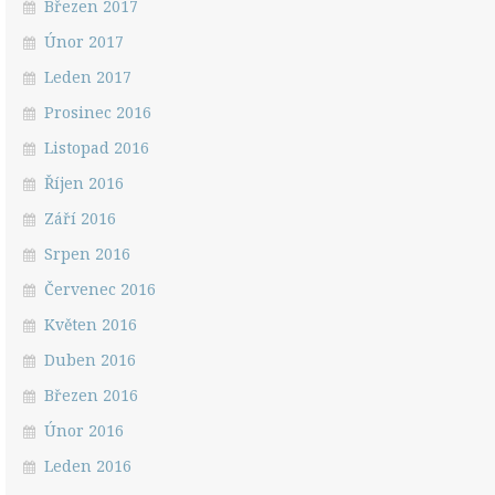
Březen 2017
Únor 2017
Leden 2017
Prosinec 2016
Listopad 2016
Říjen 2016
Září 2016
Srpen 2016
Červenec 2016
Květen 2016
Duben 2016
Březen 2016
Únor 2016
Leden 2016