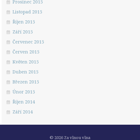
Prosinec 2015
Listopad 2015
Říjen 2015
Září 2015
Červenec 2015
Červen 2015
Květen 2015
Duben 2015
Březen 2015
Únor 2015
Říjen 2014
Září 2014
© 2026 Za vlnou vlna