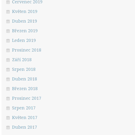
Červenec 2019
Květen 2019
Duben 2019
Březen 2019
Leden 2019
Prosinec 2018
Září 2018
Srpen 2018
Duben 2018
Březen 2018
Prosinec 2017
Srpen 2017
Květen 2017
Duben 2017