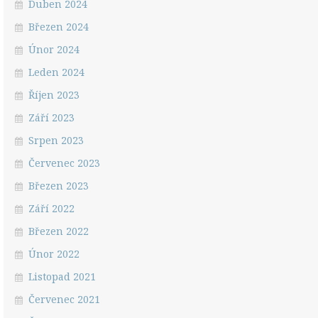
Duben 2024
Březen 2024
Únor 2024
Leden 2024
Říjen 2023
Září 2023
Srpen 2023
Červenec 2023
Březen 2023
Září 2022
Březen 2022
Únor 2022
Listopad 2021
Červenec 2021