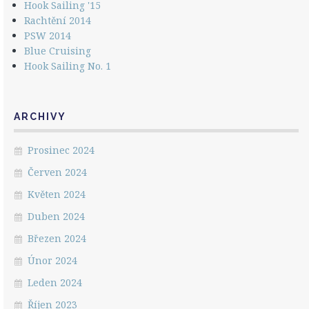
Hook Sailing '15
Rachtění 2014
PSW 2014
Blue Cruising
Hook Sailing No. 1
ARCHIVY
Prosinec 2024
Červen 2024
Květen 2024
Duben 2024
Březen 2024
Únor 2024
Leden 2024
Říjen 2023