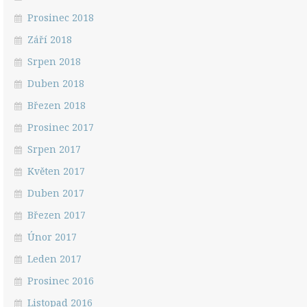
Prosinec 2018
Září 2018
Srpen 2018
Duben 2018
Březen 2018
Prosinec 2017
Srpen 2017
Květen 2017
Duben 2017
Březen 2017
Únor 2017
Leden 2017
Prosinec 2016
Listopad 2016