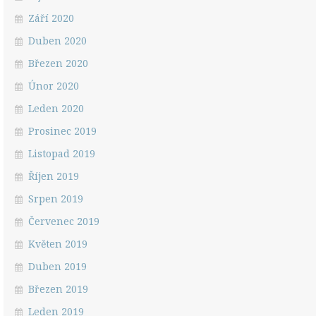
Září 2020
Duben 2020
Březen 2020
Únor 2020
Leden 2020
Prosinec 2019
Listopad 2019
Říjen 2019
Srpen 2019
Červenec 2019
Květen 2019
Duben 2019
Březen 2019
Leden 2019