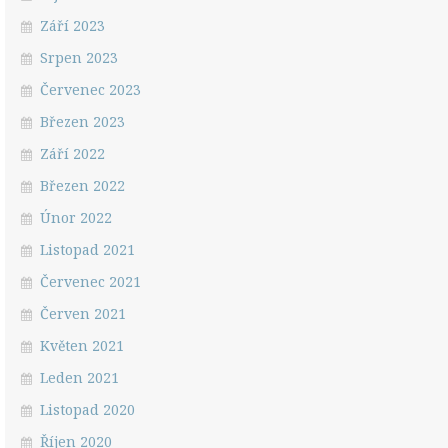
Září 2023
Srpen 2023
Červenec 2023
Březen 2023
Září 2022
Březen 2022
Únor 2022
Listopad 2021
Červenec 2021
Červen 2021
Květen 2021
Leden 2021
Listopad 2020
Říjen 2020