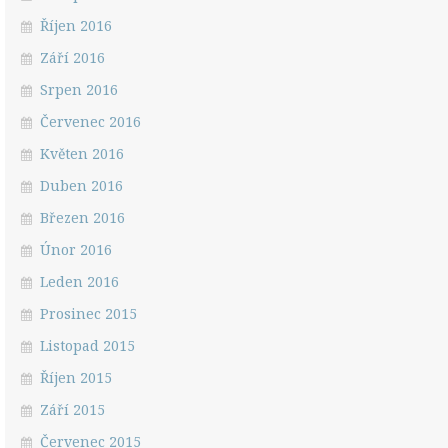
Říjen 2016
Září 2016
Srpen 2016
Červenec 2016
Květen 2016
Duben 2016
Březen 2016
Únor 2016
Leden 2016
Prosinec 2015
Listopad 2015
Říjen 2015
Září 2015
Červenec 2015