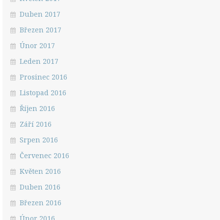
Duben 2017
Březen 2017
Únor 2017
Leden 2017
Prosinec 2016
Listopad 2016
Říjen 2016
Září 2016
Srpen 2016
Červenec 2016
Květen 2016
Duben 2016
Březen 2016
Únor 2016