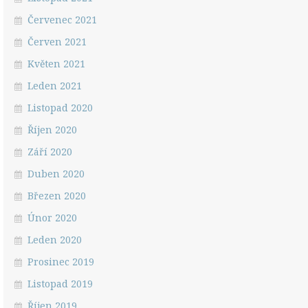
Červenec 2021
Červen 2021
Květen 2021
Leden 2021
Listopad 2020
Říjen 2020
Září 2020
Duben 2020
Březen 2020
Únor 2020
Leden 2020
Prosinec 2019
Listopad 2019
Říjen 2019