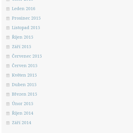
Leden 2016
Prosinec 2015
Listopad 2015
Říjen 2015
Září 2015
Červenec 2015
Červen 2015
Květen 2015
Duben 2015
Březen 2015
Únor 2015
Říjen 2014
Září 2014