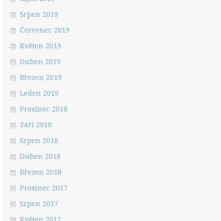
Srpen 2019
Červenec 2019
Květen 2019
Duben 2019
Březen 2019
Leden 2019
Prosinec 2018
Září 2018
Srpen 2018
Duben 2018
Březen 2018
Prosinec 2017
Srpen 2017
Květen 2017