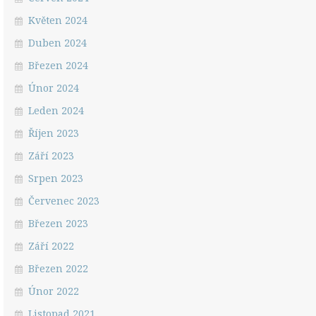
Květen 2024
Duben 2024
Březen 2024
Únor 2024
Leden 2024
Říjen 2023
Září 2023
Srpen 2023
Červenec 2023
Březen 2023
Září 2022
Březen 2022
Únor 2022
Listopad 2021