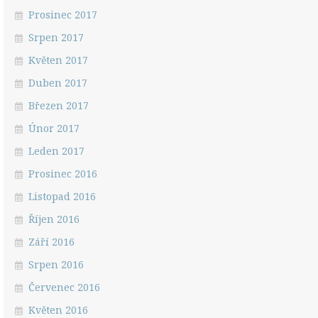
Prosinec 2017
Srpen 2017
Květen 2017
Duben 2017
Březen 2017
Únor 2017
Leden 2017
Prosinec 2016
Listopad 2016
Říjen 2016
Září 2016
Srpen 2016
Červenec 2016
Květen 2016