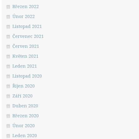
Březen 2022
Únor 2022
Listopad 2021
Červenec 2021
Červen 2021
Květen 2021
Leden 2021
Listopad 2020
Říjen 2020
Září 2020
Duben 2020
Březen 2020
Únor 2020
Leden 2020