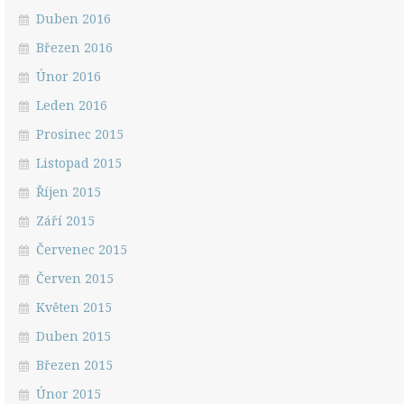
Duben 2016
Březen 2016
Únor 2016
Leden 2016
Prosinec 2015
Listopad 2015
Říjen 2015
Září 2015
Červenec 2015
Červen 2015
Květen 2015
Duben 2015
Březen 2015
Únor 2015