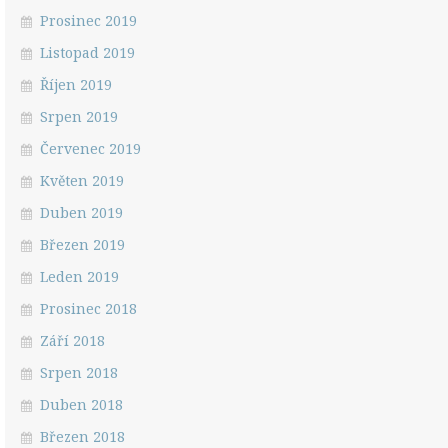
Prosinec 2019
Listopad 2019
Říjen 2019
Srpen 2019
Červenec 2019
Květen 2019
Duben 2019
Březen 2019
Leden 2019
Prosinec 2018
Září 2018
Srpen 2018
Duben 2018
Březen 2018