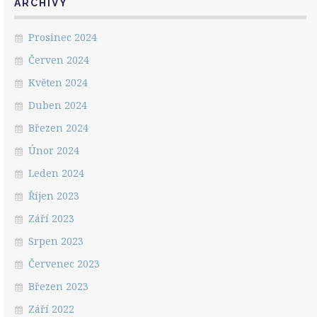
ARCHIVY
Prosinec 2024
Červen 2024
Květen 2024
Duben 2024
Březen 2024
Únor 2024
Leden 2024
Říjen 2023
Září 2023
Srpen 2023
Červenec 2023
Březen 2023
Září 2022