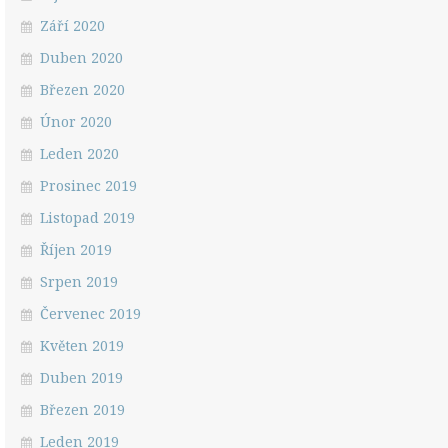
Září 2020
Duben 2020
Březen 2020
Únor 2020
Leden 2020
Prosinec 2019
Listopad 2019
Říjen 2019
Srpen 2019
Červenec 2019
Květen 2019
Duben 2019
Březen 2019
Leden 2019