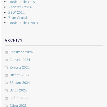
Hook Sailing '15
Rachtění 2014
PSW 2014
Blue Cruising
Hook Sailing No. 1
ARCHIVY
Prosinec 2024
Červen 2024
Květen 2024
Duben 2024
Březen 2024
Únor 2024
Leden 2024
Říjen 2023