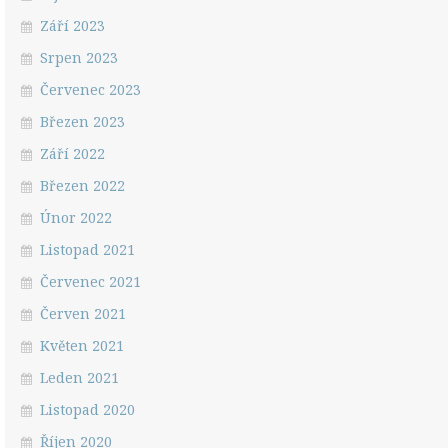
Září 2023
Srpen 2023
Červenec 2023
Březen 2023
Září 2022
Březen 2022
Únor 2022
Listopad 2021
Červenec 2021
Červen 2021
Květen 2021
Leden 2021
Listopad 2020
Říjen 2020