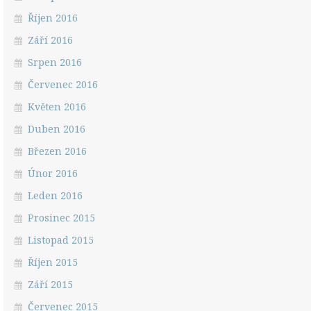
Říjen 2016
Září 2016
Srpen 2016
Červenec 2016
Květen 2016
Duben 2016
Březen 2016
Únor 2016
Leden 2016
Prosinec 2015
Listopad 2015
Říjen 2015
Září 2015
Červenec 2015