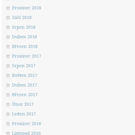
Prosinec 2018
Září 2018
Srpen 2018
Duben 2018
Březen 2018
Prosinec 2017
Srpen 2017
Květen 2017
Duben 2017
Březen 2017
Únor 2017
Leden 2017
Prosinec 2016
Listopad 2016