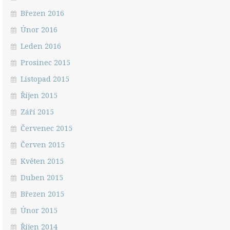
Březen 2016
Únor 2016
Leden 2016
Prosinec 2015
Listopad 2015
Říjen 2015
Září 2015
Červenec 2015
Červen 2015
Květen 2015
Duben 2015
Březen 2015
Únor 2015
Říjen 2014