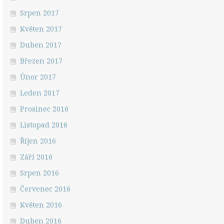
Srpen 2017
Květen 2017
Duben 2017
Březen 2017
Únor 2017
Leden 2017
Prosinec 2016
Listopad 2016
Říjen 2016
Září 2016
Srpen 2016
Červenec 2016
Květen 2016
Duben 2016