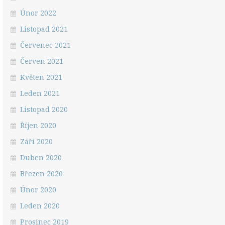
Únor 2022
Listopad 2021
Červenec 2021
Červen 2021
Květen 2021
Leden 2021
Listopad 2020
Říjen 2020
Září 2020
Duben 2020
Březen 2020
Únor 2020
Leden 2020
Prosinec 2019