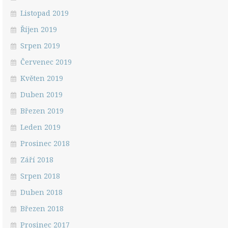
Listopad 2019
Říjen 2019
Srpen 2019
Červenec 2019
Květen 2019
Duben 2019
Březen 2019
Leden 2019
Prosinec 2018
Září 2018
Srpen 2018
Duben 2018
Březen 2018
Prosinec 2017