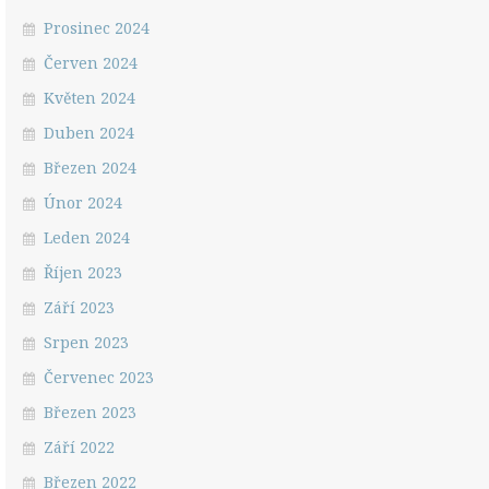
Prosinec 2024
Červen 2024
Květen 2024
Duben 2024
Březen 2024
Únor 2024
Leden 2024
Říjen 2023
Září 2023
Srpen 2023
Červenec 2023
Březen 2023
Září 2022
Březen 2022