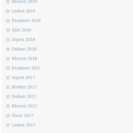
Březen 2019
Leden 2019
Prosinec 2018
Září 2018
Srpen 2018
Duben 2018
Březen 2018
Prosinec 2017
Srpen 2017
Květen 2017
Duben 2017
Březen 2017
Únor 2017
Leden 2017