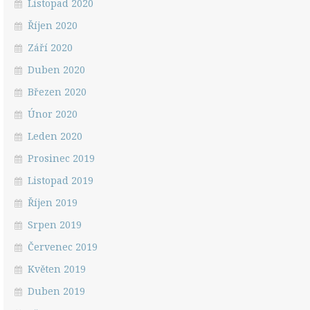
Listopad 2020
Říjen 2020
Září 2020
Duben 2020
Březen 2020
Únor 2020
Leden 2020
Prosinec 2019
Listopad 2019
Říjen 2019
Srpen 2019
Červenec 2019
Květen 2019
Duben 2019