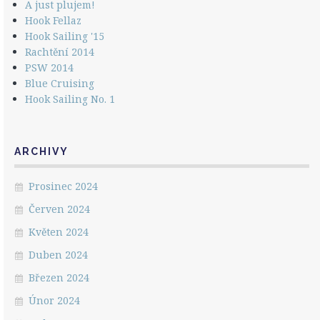
A just plujem!
Hook Fellaz
Hook Sailing '15
Rachtění 2014
PSW 2014
Blue Cruising
Hook Sailing No. 1
ARCHIVY
Prosinec 2024
Červen 2024
Květen 2024
Duben 2024
Březen 2024
Únor 2024