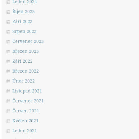
Leden 2024
Říjen 2023
Září 2023
Srpen 2023
Červenec 2023
Březen 2023
Září 2022
Březen 2022
Únor 2022
Listopad 2021
Červenec 2021
Červen 2021
Květen 2021
Leden 2021