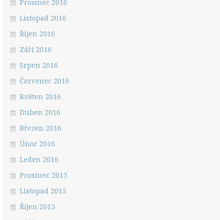
Prosinec 2016
Listopad 2016
Říjen 2016
Září 2016
Srpen 2016
Červenec 2016
Květen 2016
Duben 2016
Březen 2016
Únor 2016
Leden 2016
Prosinec 2015
Listopad 2015
Říjen 2015