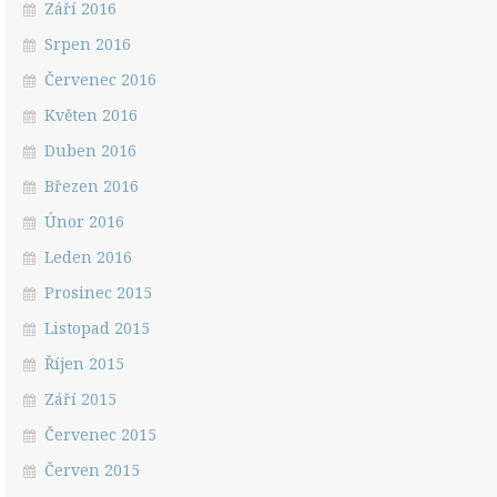
Září 2016
Srpen 2016
Červenec 2016
Květen 2016
Duben 2016
Březen 2016
Únor 2016
Leden 2016
Prosinec 2015
Listopad 2015
Říjen 2015
Září 2015
Červenec 2015
Červen 2015