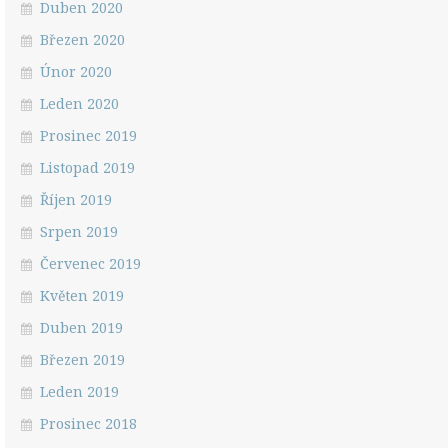
Duben 2020
Březen 2020
Únor 2020
Leden 2020
Prosinec 2019
Listopad 2019
Říjen 2019
Srpen 2019
Červenec 2019
Květen 2019
Duben 2019
Březen 2019
Leden 2019
Prosinec 2018