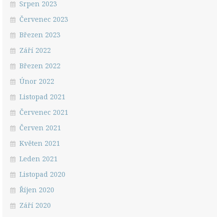
Srpen 2023
Červenec 2023
Březen 2023
Září 2022
Březen 2022
Únor 2022
Listopad 2021
Červenec 2021
Červen 2021
Květen 2021
Leden 2021
Listopad 2020
Říjen 2020
Září 2020