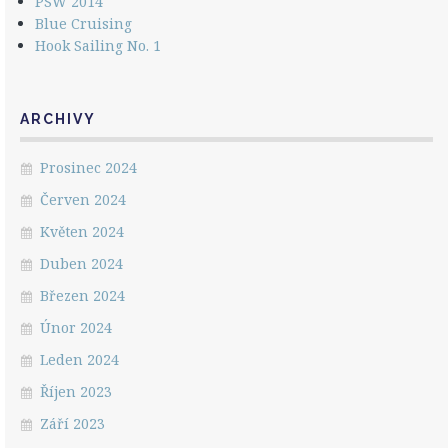
PSW 2014
Blue Cruising
Hook Sailing No. 1
ARCHIVY
Prosinec 2024
Červen 2024
Květen 2024
Duben 2024
Březen 2024
Únor 2024
Leden 2024
Říjen 2023
Září 2023