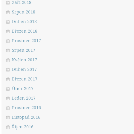
Září 2018
Srpen 2018
Duben 2018
Březen 2018
Prosinec 2017
Srpen 2017
Květen 2017
Duben 2017
Březen 2017
Únor 2017
Leden 2017
Prosinec 2016
Listopad 2016
Říjen 2016