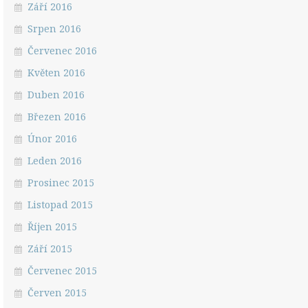
Září 2016
Srpen 2016
Červenec 2016
Květen 2016
Duben 2016
Březen 2016
Únor 2016
Leden 2016
Prosinec 2015
Listopad 2015
Říjen 2015
Září 2015
Červenec 2015
Červen 2015