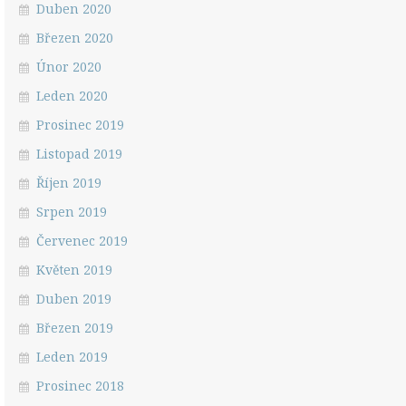
Duben 2020
Březen 2020
Únor 2020
Leden 2020
Prosinec 2019
Listopad 2019
Říjen 2019
Srpen 2019
Červenec 2019
Květen 2019
Duben 2019
Březen 2019
Leden 2019
Prosinec 2018