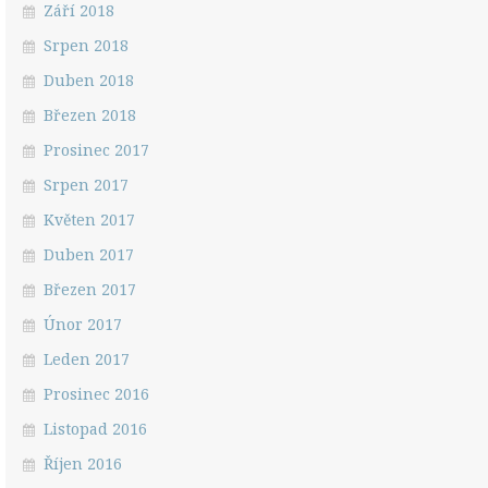
Září 2018
Srpen 2018
Duben 2018
Březen 2018
Prosinec 2017
Srpen 2017
Květen 2017
Duben 2017
Březen 2017
Únor 2017
Leden 2017
Prosinec 2016
Listopad 2016
Říjen 2016