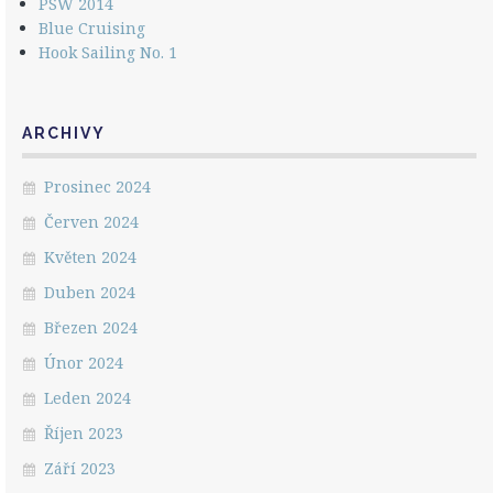
PSW 2014
Blue Cruising
Hook Sailing No. 1
ARCHIVY
Prosinec 2024
Červen 2024
Květen 2024
Duben 2024
Březen 2024
Únor 2024
Leden 2024
Říjen 2023
Září 2023