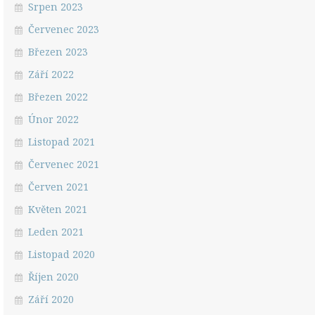
Srpen 2023
Červenec 2023
Březen 2023
Září 2022
Březen 2022
Únor 2022
Listopad 2021
Červenec 2021
Červen 2021
Květen 2021
Leden 2021
Listopad 2020
Říjen 2020
Září 2020