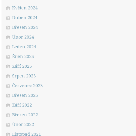
Květen 2024
Duben 2024
Březen 2024
Únor 2024
Leden 2024
Říjen 2023
Září 2023
Srpen 2023
Červenec 2023
Březen 2023
Září 2022
Březen 2022
Únor 2022
Listopad 2021