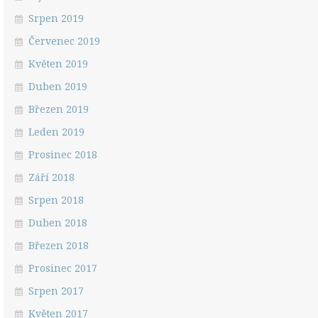
Srpen 2019
Červenec 2019
Květen 2019
Duben 2019
Březen 2019
Leden 2019
Prosinec 2018
Září 2018
Srpen 2018
Duben 2018
Březen 2018
Prosinec 2017
Srpen 2017
Květen 2017