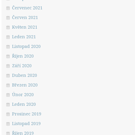
Červenec 2021
Červen 2021
Květen 2021
Leden 2021
Listopad 2020
Říjen 2020
Září 2020
Duben 2020
Březen 2020
Únor 2020
Leden 2020
Prosinec 2019
Listopad 2019
Říjen 2019