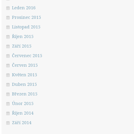
Leden 2016
Prosinec 2015
Listopad 2015
Říjen 2015
Září 2015
Červenec 2015
Červen 2015
Květen 2015
Duben 2015
Březen 2015
Únor 2015
Říjen 2014
Září 2014