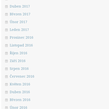
Duben 2017
Březen 2017
Únor 2017
Leden 2017
Prosinec 2016
Listopad 2016
Říjen 2016
Září 2016
Srpen 2016
Červenec 2016
Květen 2016
Duben 2016
Březen 2016
Únor 2016