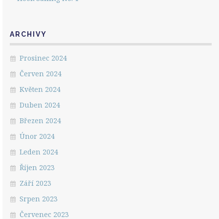
ARCHIVY
Prosinec 2024
Červen 2024
Květen 2024
Duben 2024
Březen 2024
Únor 2024
Leden 2024
Říjen 2023
Září 2023
Srpen 2023
Červenec 2023