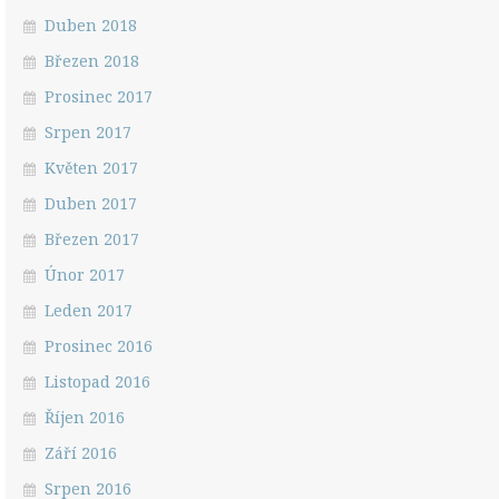
Duben 2018
Březen 2018
Prosinec 2017
Srpen 2017
Květen 2017
Duben 2017
Březen 2017
Únor 2017
Leden 2017
Prosinec 2016
Listopad 2016
Říjen 2016
Září 2016
Srpen 2016