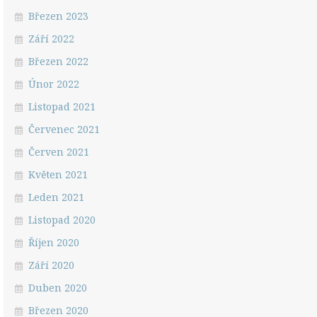
Březen 2023
Září 2022
Březen 2022
Únor 2022
Listopad 2021
Červenec 2021
Červen 2021
Květen 2021
Leden 2021
Listopad 2020
Říjen 2020
Září 2020
Duben 2020
Březen 2020