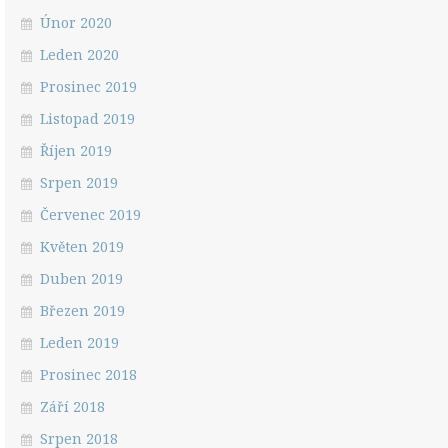
Únor 2020
Leden 2020
Prosinec 2019
Listopad 2019
Říjen 2019
Srpen 2019
Červenec 2019
Květen 2019
Duben 2019
Březen 2019
Leden 2019
Prosinec 2018
Září 2018
Srpen 2018