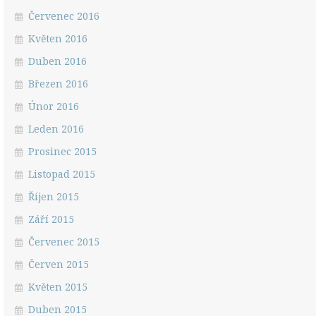
Červenec 2016
Květen 2016
Duben 2016
Březen 2016
Únor 2016
Leden 2016
Prosinec 2015
Listopad 2015
Říjen 2015
Září 2015
Červenec 2015
Červen 2015
Květen 2015
Duben 2015