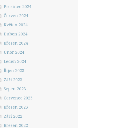
Prosinec 2024
Červen 2024
Květen 2024
Duben 2024
Březen 2024
Únor 2024
Leden 2024
Říjen 2023
Září 2023
Srpen 2023
Červenec 2023
Březen 2023
Září 2022
Březen 2022