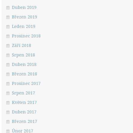
Duben 2019
Březen 2019
Leden 2019
Prosinec 2018
Září 2018
Srpen 2018
Duben 2018
Březen 2018
Prosinec 2017
Srpen 2017
Květen 2017
Duben 2017
Březen 2017
Únor 2017