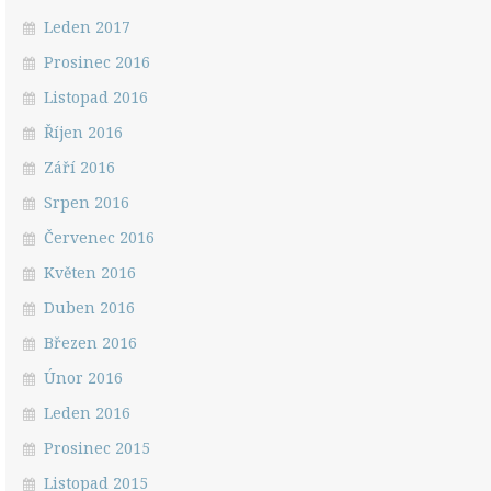
Leden 2017
Prosinec 2016
Listopad 2016
Říjen 2016
Září 2016
Srpen 2016
Červenec 2016
Květen 2016
Duben 2016
Březen 2016
Únor 2016
Leden 2016
Prosinec 2015
Listopad 2015