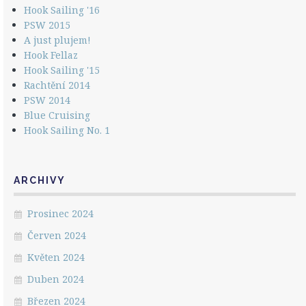
Hook Sailing '16
PSW 2015
A just plujem!
Hook Fellaz
Hook Sailing '15
Rachtění 2014
PSW 2014
Blue Cruising
Hook Sailing No. 1
ARCHIVY
Prosinec 2024
Červen 2024
Květen 2024
Duben 2024
Březen 2024