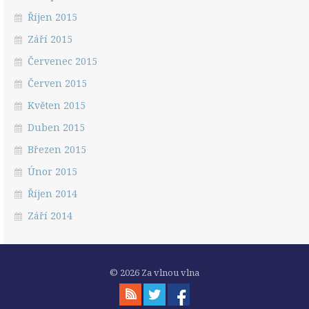
Říjen 2015
Září 2015
Červenec 2015
Červen 2015
Květen 2015
Duben 2015
Březen 2015
Únor 2015
Říjen 2014
Září 2014
© 2026 Za vlnou vlna