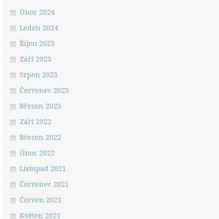
Únor 2024
Leden 2024
Říjen 2023
Září 2023
Srpen 2023
Červenec 2023
Březen 2023
Září 2022
Březen 2022
Únor 2022
Listopad 2021
Červenec 2021
Červen 2021
Květen 2021