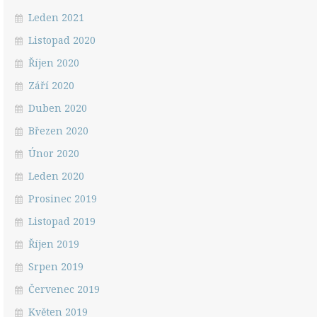
Leden 2021
Listopad 2020
Říjen 2020
Září 2020
Duben 2020
Březen 2020
Únor 2020
Leden 2020
Prosinec 2019
Listopad 2019
Říjen 2019
Srpen 2019
Červenec 2019
Květen 2019