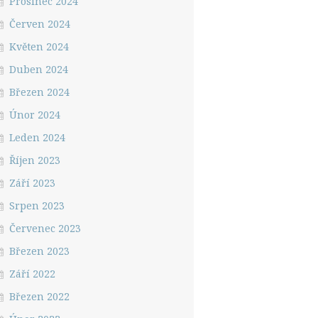
Prosinec 2024
Červen 2024
Květen 2024
Duben 2024
Březen 2024
Únor 2024
Leden 2024
Říjen 2023
Září 2023
Srpen 2023
Červenec 2023
Březen 2023
Září 2022
Březen 2022