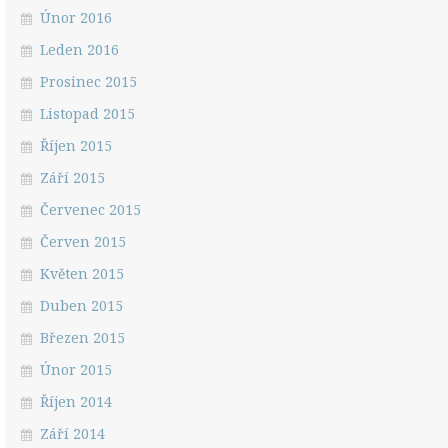
Únor 2016
Leden 2016
Prosinec 2015
Listopad 2015
Říjen 2015
Září 2015
Červenec 2015
Červen 2015
Květen 2015
Duben 2015
Březen 2015
Únor 2015
Říjen 2014
Září 2014