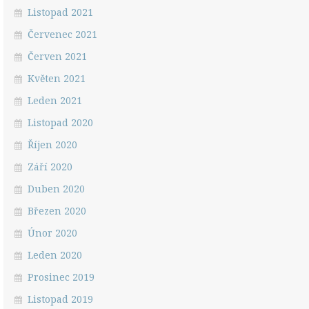
Listopad 2021
Červenec 2021
Červen 2021
Květen 2021
Leden 2021
Listopad 2020
Říjen 2020
Září 2020
Duben 2020
Březen 2020
Únor 2020
Leden 2020
Prosinec 2019
Listopad 2019