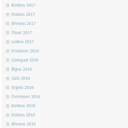
Květen 2017
Duben 2017
Březen 2017
Únor 2017
Leden 2017
Prosinec 2016
Listopad 2016
Říjen 2016
Září 2016
Srpen 2016
Červenec 2016
Květen 2016
Duben 2016
Březen 2016