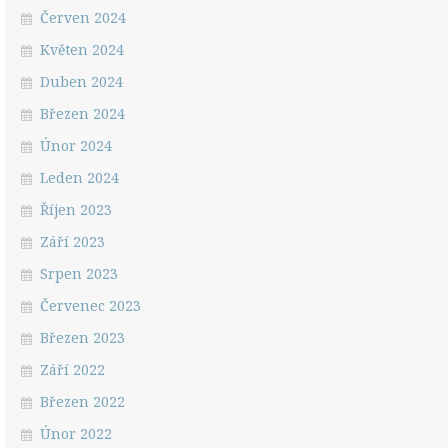
Červen 2024
Květen 2024
Duben 2024
Březen 2024
Únor 2024
Leden 2024
Říjen 2023
Září 2023
Srpen 2023
Červenec 2023
Březen 2023
Září 2022
Březen 2022
Únor 2022