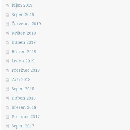
Říjen 2019
Srpen 2019
Červenec 2019
Květen 2019
Duben 2019
Březen 2019
Leden 2019
Prosinec 2018
Září 2018
Srpen 2018
Duben 2018
Březen 2018
Prosinec 2017
Srpen 2017