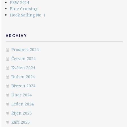
PSW 2014
Blue Cruising
Hook Sailing No. 1
ARCHIVY
Prosinec 2024
Červen 2024
Květen 2024
Duben 2024
Březen 2024
Únor 2024
Leden 2024
Říjen 2023
Září 2023