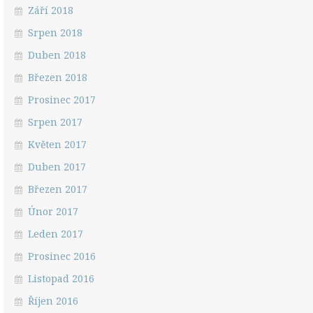
Září 2018
Srpen 2018
Duben 2018
Březen 2018
Prosinec 2017
Srpen 2017
Květen 2017
Duben 2017
Březen 2017
Únor 2017
Leden 2017
Prosinec 2016
Listopad 2016
Říjen 2016