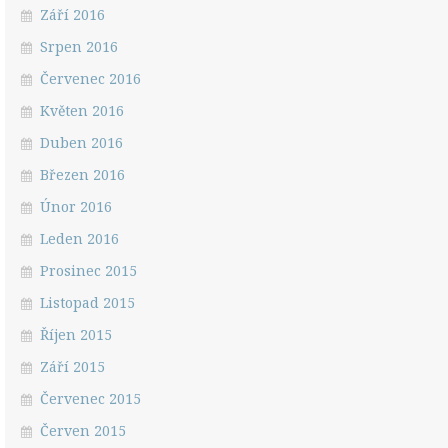
Září 2016
Srpen 2016
Červenec 2016
Květen 2016
Duben 2016
Březen 2016
Únor 2016
Leden 2016
Prosinec 2015
Listopad 2015
Říjen 2015
Září 2015
Červenec 2015
Červen 2015