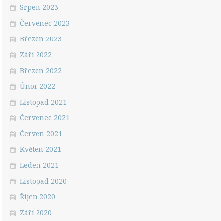
Srpen 2023
Červenec 2023
Březen 2023
Září 2022
Březen 2022
Únor 2022
Listopad 2021
Červenec 2021
Červen 2021
Květen 2021
Leden 2021
Listopad 2020
Říjen 2020
Září 2020