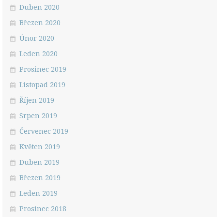
Duben 2020
Březen 2020
Únor 2020
Leden 2020
Prosinec 2019
Listopad 2019
Říjen 2019
Srpen 2019
Červenec 2019
Květen 2019
Duben 2019
Březen 2019
Leden 2019
Prosinec 2018