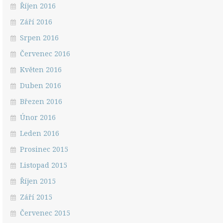
Říjen 2016
Září 2016
Srpen 2016
Červenec 2016
Květen 2016
Duben 2016
Březen 2016
Únor 2016
Leden 2016
Prosinec 2015
Listopad 2015
Říjen 2015
Září 2015
Červenec 2015