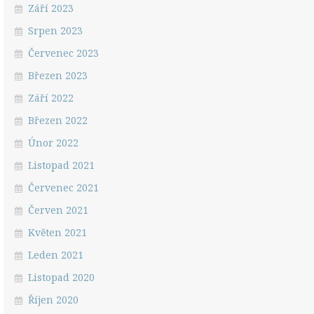
Září 2023
Srpen 2023
Červenec 2023
Březen 2023
Září 2022
Březen 2022
Únor 2022
Listopad 2021
Červenec 2021
Červen 2021
Květen 2021
Leden 2021
Listopad 2020
Říjen 2020