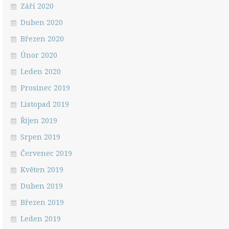
Září 2020
Duben 2020
Březen 2020
Únor 2020
Leden 2020
Prosinec 2019
Listopad 2019
Říjen 2019
Srpen 2019
Červenec 2019
Květen 2019
Duben 2019
Březen 2019
Leden 2019