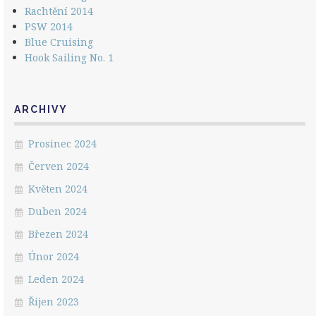
Rachtění 2014
PSW 2014
Blue Cruising
Hook Sailing No. 1
ARCHIVY
Prosinec 2024
Červen 2024
Květen 2024
Duben 2024
Březen 2024
Únor 2024
Leden 2024
Říjen 2023