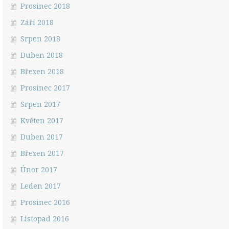
Prosinec 2018
Září 2018
Srpen 2018
Duben 2018
Březen 2018
Prosinec 2017
Srpen 2017
Květen 2017
Duben 2017
Březen 2017
Únor 2017
Leden 2017
Prosinec 2016
Listopad 2016