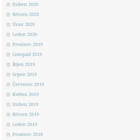
Duben 2020
Březen 2020
Únor 2020
Leden 2020
Prosinec 2019
Listopad 2019
Říjen 2019
Srpen 2019
Červenec 2019
Květen 2019
Duben 2019
Březen 2019
Leden 2019
Prosinec 2018