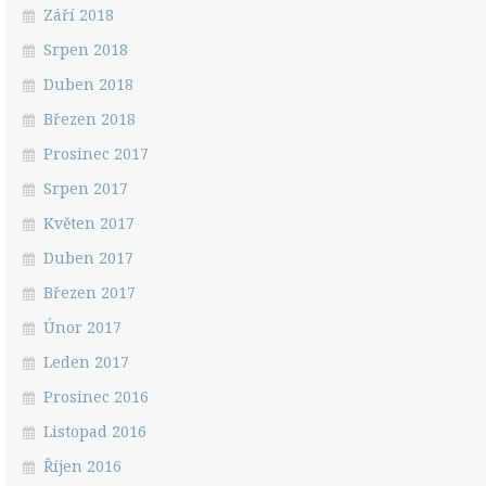
Září 2018
Srpen 2018
Duben 2018
Březen 2018
Prosinec 2017
Srpen 2017
Květen 2017
Duben 2017
Březen 2017
Únor 2017
Leden 2017
Prosinec 2016
Listopad 2016
Říjen 2016