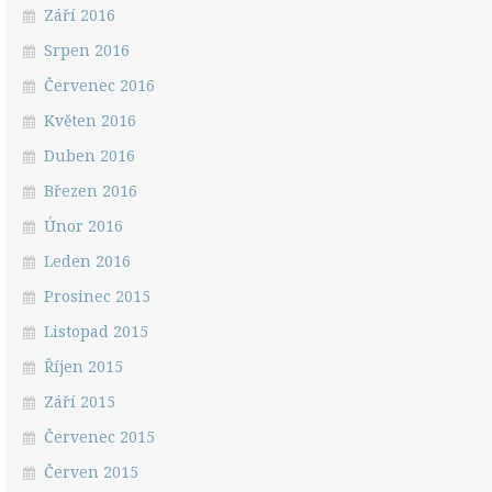
Září 2016
Srpen 2016
Červenec 2016
Květen 2016
Duben 2016
Březen 2016
Únor 2016
Leden 2016
Prosinec 2015
Listopad 2015
Říjen 2015
Září 2015
Červenec 2015
Červen 2015