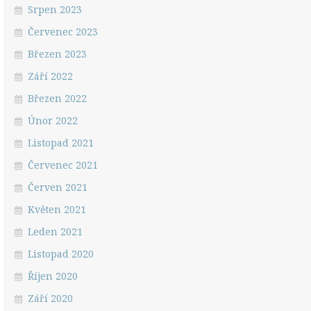
Srpen 2023
Červenec 2023
Březen 2023
Září 2022
Březen 2022
Únor 2022
Listopad 2021
Červenec 2021
Červen 2021
Květen 2021
Leden 2021
Listopad 2020
Říjen 2020
Září 2020