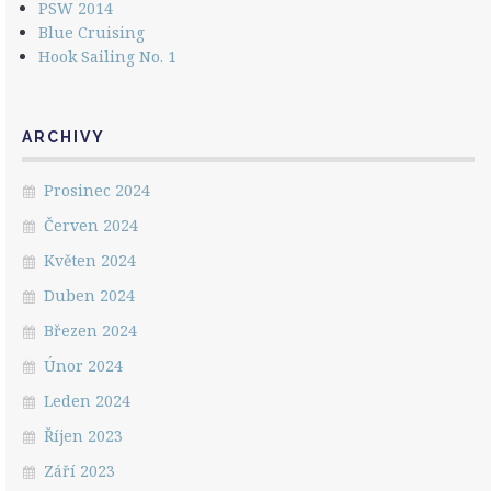
PSW 2014
Blue Cruising
Hook Sailing No. 1
ARCHIVY
Prosinec 2024
Červen 2024
Květen 2024
Duben 2024
Březen 2024
Únor 2024
Leden 2024
Říjen 2023
Září 2023