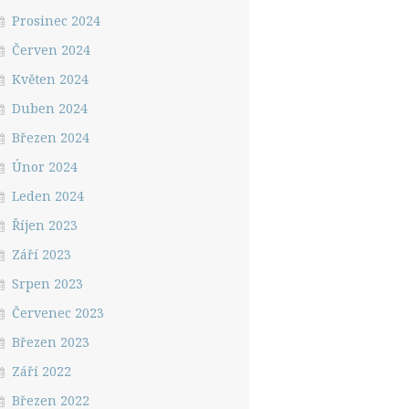
Prosinec 2024
Červen 2024
Květen 2024
Duben 2024
Březen 2024
Únor 2024
Leden 2024
Říjen 2023
Září 2023
Srpen 2023
Červenec 2023
Březen 2023
Září 2022
Březen 2022