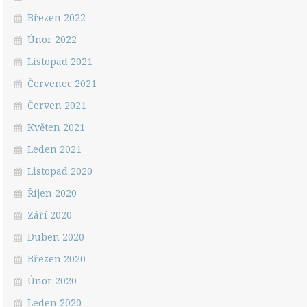
Březen 2022
Únor 2022
Listopad 2021
Červenec 2021
Červen 2021
Květen 2021
Leden 2021
Listopad 2020
Říjen 2020
Září 2020
Duben 2020
Březen 2020
Únor 2020
Leden 2020