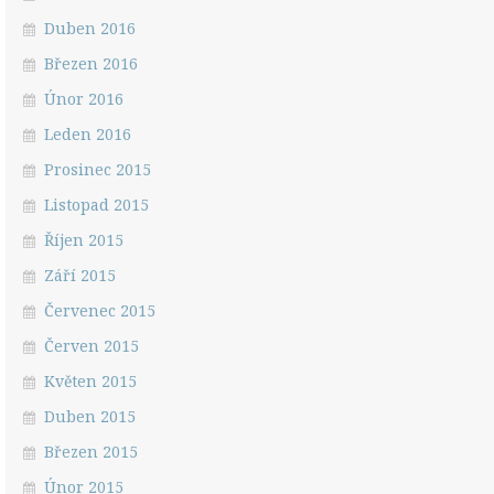
Duben 2016
Březen 2016
Únor 2016
Leden 2016
Prosinec 2015
Listopad 2015
Říjen 2015
Září 2015
Červenec 2015
Červen 2015
Květen 2015
Duben 2015
Březen 2015
Únor 2015