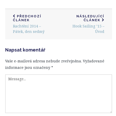
PŘEDCHOZÍ
NÁSLEDUJÍCÍ
ČLÁNEK
ČLÁNEK
Rachtění 2014 –
Hook Sailing ’15 –
Pátek, den sedmý
Úvod
Napsat komentář
Vaše e-mailová adresa nebude zveřejněna.
Vyžadované
informace jsou označeny
*