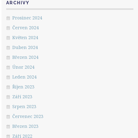
ARCHIVY
Prosinec 2024
Červen 2024
Květen 2024
Duben 2024
Březen 2024
Únor 2024
Leden 2024
Říjen 2023
Září 2023
Srpen 2023
Červenec 2023
Březen 2023
Září 2022