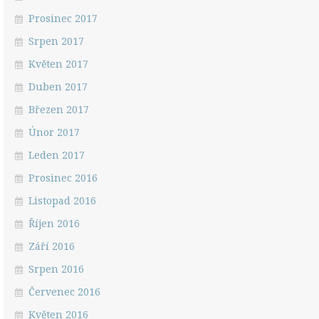
Prosinec 2017
Srpen 2017
Květen 2017
Duben 2017
Březen 2017
Únor 2017
Leden 2017
Prosinec 2016
Listopad 2016
Říjen 2016
Září 2016
Srpen 2016
Červenec 2016
Květen 2016