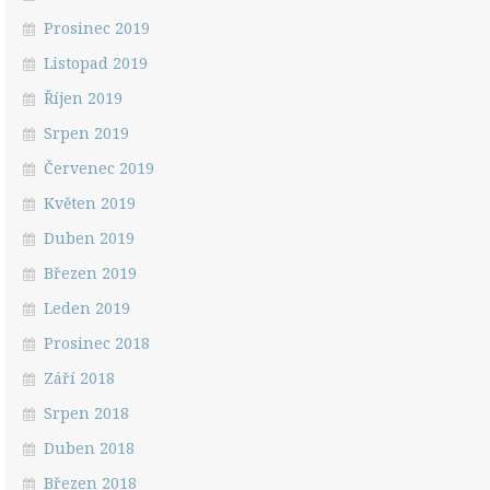
Prosinec 2019
Listopad 2019
Říjen 2019
Srpen 2019
Červenec 2019
Květen 2019
Duben 2019
Březen 2019
Leden 2019
Prosinec 2018
Září 2018
Srpen 2018
Duben 2018
Březen 2018