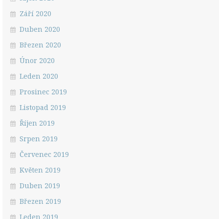
Září 2020
Duben 2020
Březen 2020
Únor 2020
Leden 2020
Prosinec 2019
Listopad 2019
Říjen 2019
Srpen 2019
Červenec 2019
Květen 2019
Duben 2019
Březen 2019
Leden 2019