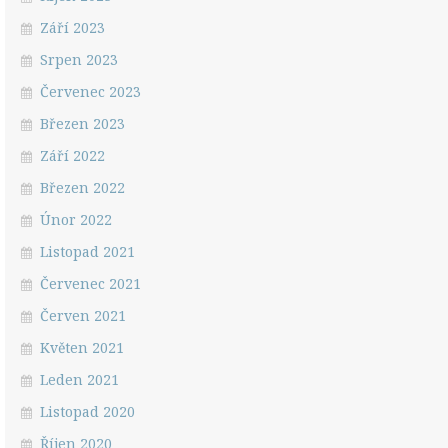
Září 2023
Srpen 2023
Červenec 2023
Březen 2023
Září 2022
Březen 2022
Únor 2022
Listopad 2021
Červenec 2021
Červen 2021
Květen 2021
Leden 2021
Listopad 2020
Říjen 2020