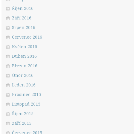
Říjen 2016
Září 2016
Srpen 2016
Červenec 2016
Květen 2016
Duben 2016
Březen 2016
Únor 2016
Leden 2016
Prosinec 2015
Listopad 2015
Říjen 2015
Září 2015
Červenec 2015