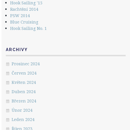
Hook Sailing '15
Rachtění 2014
PSW 2014
Blue Cruising
Hook Sailing No. 1
ARCHIVY
Prosinec 2024
Červen 2024
Květen 2024
Duben 2024
Březen 2024
Únor 2024
Leden 2024
Říjen 2023