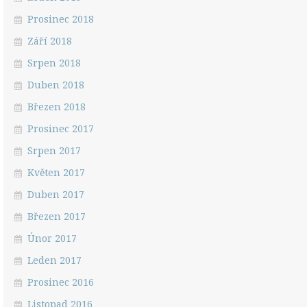
Prosinec 2018
Září 2018
Srpen 2018
Duben 2018
Březen 2018
Prosinec 2017
Srpen 2017
Květen 2017
Duben 2017
Březen 2017
Únor 2017
Leden 2017
Prosinec 2016
Listopad 2016