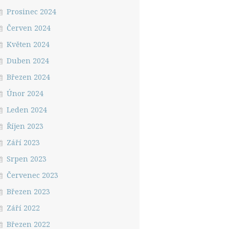
Prosinec 2024
Červen 2024
Květen 2024
Duben 2024
Březen 2024
Únor 2024
Leden 2024
Říjen 2023
Září 2023
Srpen 2023
Červenec 2023
Březen 2023
Září 2022
Březen 2022