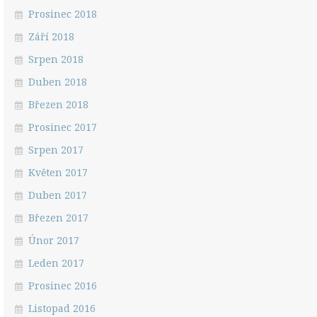
Prosinec 2018
Září 2018
Srpen 2018
Duben 2018
Březen 2018
Prosinec 2017
Srpen 2017
Květen 2017
Duben 2017
Březen 2017
Únor 2017
Leden 2017
Prosinec 2016
Listopad 2016