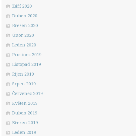
Září 2020
Duben 2020
Březen 2020
Únor 2020
Leden 2020
Prosinec 2019
Listopad 2019
Říjen 2019
Srpen 2019
Červenec 2019
Květen 2019
Duben 2019
Březen 2019
Leden 2019