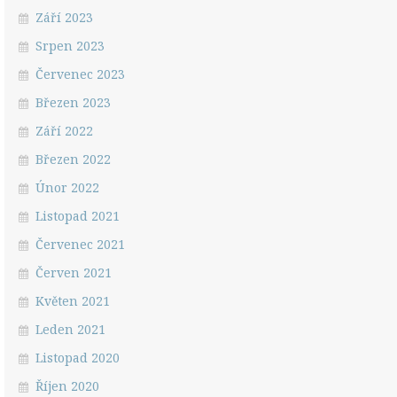
Září 2023
Srpen 2023
Červenec 2023
Březen 2023
Září 2022
Březen 2022
Únor 2022
Listopad 2021
Červenec 2021
Červen 2021
Květen 2021
Leden 2021
Listopad 2020
Říjen 2020