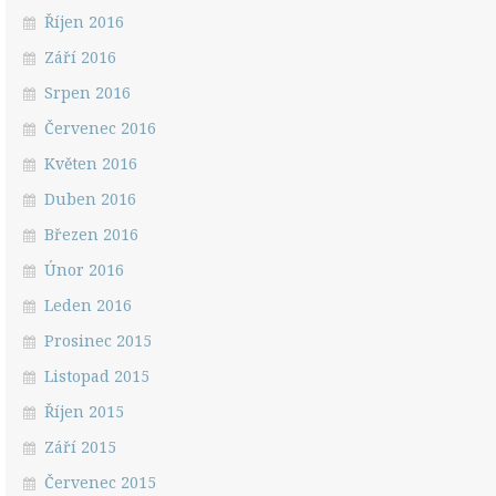
Říjen 2016
Září 2016
Srpen 2016
Červenec 2016
Květen 2016
Duben 2016
Březen 2016
Únor 2016
Leden 2016
Prosinec 2015
Listopad 2015
Říjen 2015
Září 2015
Červenec 2015