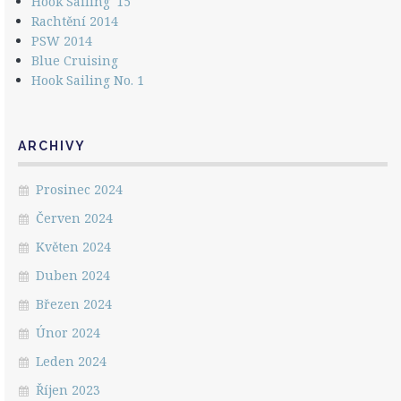
Hook Sailing '15
Rachtění 2014
PSW 2014
Blue Cruising
Hook Sailing No. 1
ARCHIVY
Prosinec 2024
Červen 2024
Květen 2024
Duben 2024
Březen 2024
Únor 2024
Leden 2024
Říjen 2023