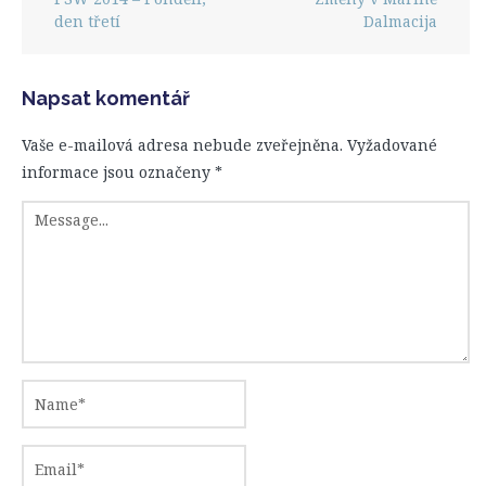
den třetí
Dalmacija
Napsat komentář
Vaše e-mailová adresa nebude zveřejněna.
Vyžadované
informace jsou označeny
*