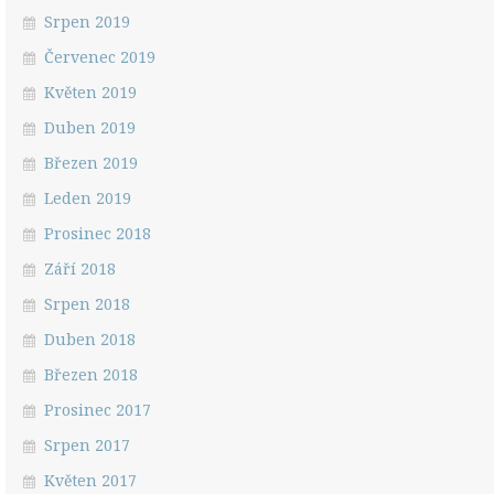
Srpen 2019
Červenec 2019
Květen 2019
Duben 2019
Březen 2019
Leden 2019
Prosinec 2018
Září 2018
Srpen 2018
Duben 2018
Březen 2018
Prosinec 2017
Srpen 2017
Květen 2017