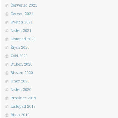
Červenec 2021
Červen 2021
Květen 2021
Leden 2021
Listopad 2020
Říjen 2020
Září 2020
Duben 2020
Březen 2020
Únor 2020
Leden 2020
Prosinec 2019
Listopad 2019
Říjen 2019