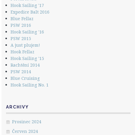
Hook Sailing '17
Expedice Balt 2016
Blue Fellaz
PSW 2016
Hook Sailing '16
PSW 2015
A just plujem!
Hook Fellaz
Hook Sailing '15
Rachtění 2014
PSW 2014
Blue Cruising
Hook Sailing No. 1
ARCHIVY
Prosinec 2024
Červen 2024