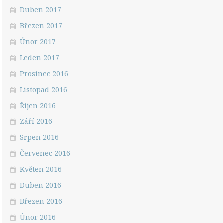
Duben 2017
Březen 2017
Únor 2017
Leden 2017
Prosinec 2016
Listopad 2016
Říjen 2016
Září 2016
Srpen 2016
Červenec 2016
Květen 2016
Duben 2016
Březen 2016
Únor 2016