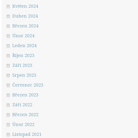
Květen 2024
Duben 2024
Březen 2024
Únor 2024
Leden 2024
Říjen 2023
Září 2023
Srpen 2023
Červenec 2023
Březen 2023
Září 2022
Březen 2022
Únor 2022
Listopad 2021