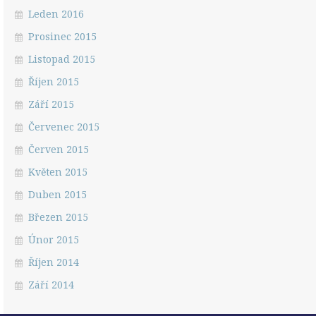
Leden 2016
Prosinec 2015
Listopad 2015
Říjen 2015
Září 2015
Červenec 2015
Červen 2015
Květen 2015
Duben 2015
Březen 2015
Únor 2015
Říjen 2014
Září 2014