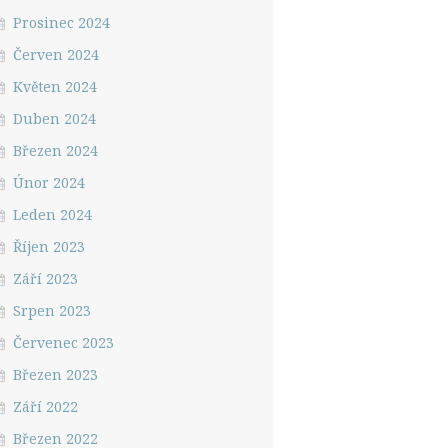
Prosinec 2024
Červen 2024
Květen 2024
Duben 2024
Březen 2024
Únor 2024
Leden 2024
Říjen 2023
Září 2023
Srpen 2023
Červenec 2023
Březen 2023
Září 2022
Březen 2022