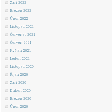
Září 2022
Březen 2022
Únor 2022
Listopad 2021
Červenec 2021
Červen 2021
Květen 2021
Leden 2021
Listopad 2020
Říjen 2020
Září 2020
Duben 2020
Březen 2020
Únor 2020