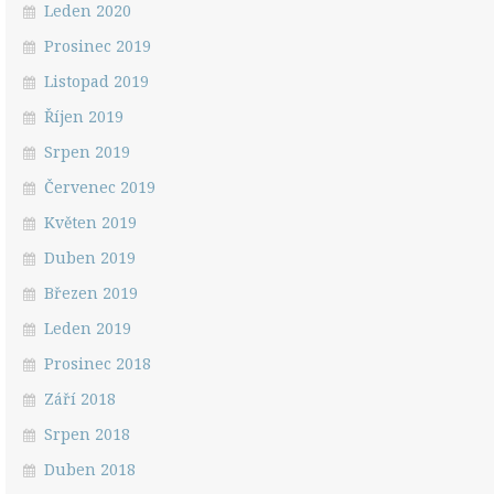
Leden 2020
Prosinec 2019
Listopad 2019
Říjen 2019
Srpen 2019
Červenec 2019
Květen 2019
Duben 2019
Březen 2019
Leden 2019
Prosinec 2018
Září 2018
Srpen 2018
Duben 2018