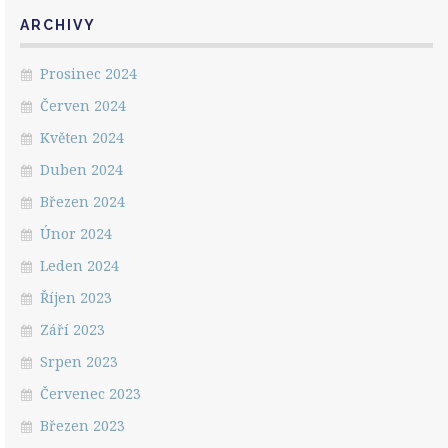
ARCHIVY
Prosinec 2024
Červen 2024
Květen 2024
Duben 2024
Březen 2024
Únor 2024
Leden 2024
Říjen 2023
Září 2023
Srpen 2023
Červenec 2023
Březen 2023