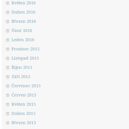
Květen 2016
Duben 2016
Březen 2016
Únor 2016
Leden 2016
Prosinec 2015
Listopad 2015
Říjen 2015
Září 2015
Červenec 2015
Červen 2015
Květen 2015
Duben 2015
Březen 2015