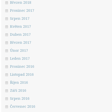
Březen 2018
Prosinec 2017
Srpen 2017
Květen 2017
Duben 2017
Březen 2017
Únor 2017
Leden 2017
Prosinec 2016
Listopad 2016
Říjen 2016
Září 2016
Srpen 2016
Červenec 2016