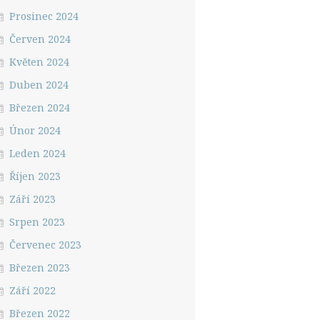
Prosinec 2024
Červen 2024
Květen 2024
Duben 2024
Březen 2024
Únor 2024
Leden 2024
Říjen 2023
Září 2023
Srpen 2023
Červenec 2023
Březen 2023
Září 2022
Březen 2022