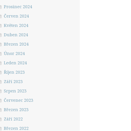
Prosinec 2024
Červen 2024
Květen 2024
Duben 2024
Březen 2024
Únor 2024
Leden 2024
Říjen 2023
Září 2023
Srpen 2023
Červenec 2023
Březen 2023
Září 2022
Březen 2022