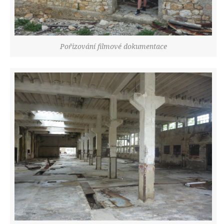
Pořizování filmové dokumentace