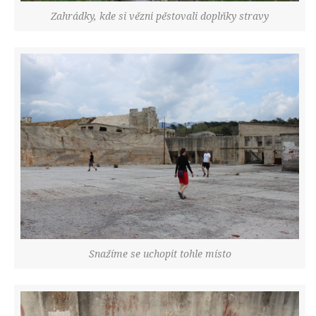
Zahrádky, kde si vězni pěstovali doplňky stravy
Snažíme se uchopit tohle místo