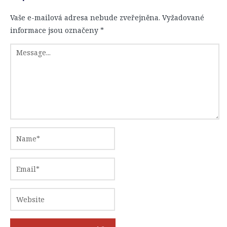
Vaše e-mailová adresa nebude zveřejněna.
Vyžadované
informace jsou označeny
*