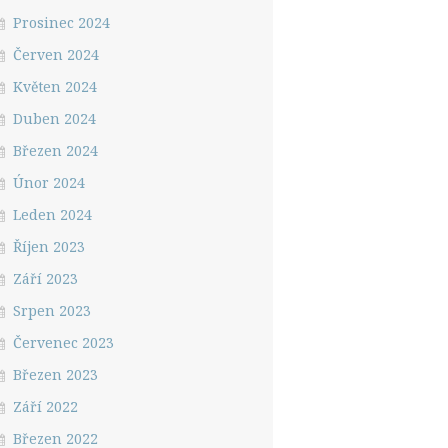
Prosinec 2024
Červen 2024
Květen 2024
Duben 2024
Březen 2024
Únor 2024
Leden 2024
Říjen 2023
Září 2023
Srpen 2023
Červenec 2023
Březen 2023
Září 2022
Březen 2022