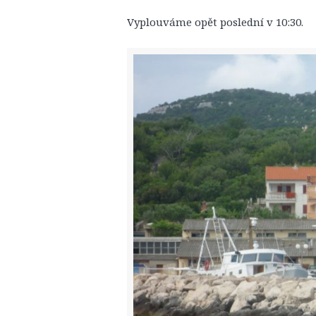
Vyplouváme opět poslední v 10:30.