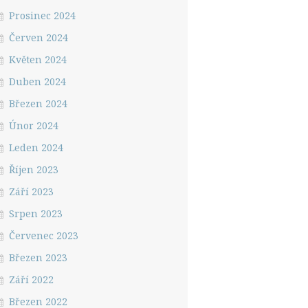
Prosinec 2024
Červen 2024
Květen 2024
Duben 2024
Březen 2024
Únor 2024
Leden 2024
Říjen 2023
Září 2023
Srpen 2023
Červenec 2023
Březen 2023
Září 2022
Březen 2022