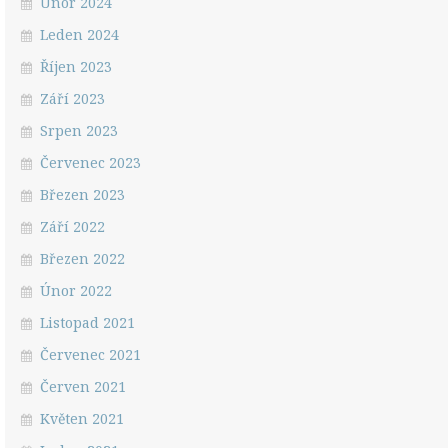
Únor 2024
Leden 2024
Říjen 2023
Září 2023
Srpen 2023
Červenec 2023
Březen 2023
Září 2022
Březen 2022
Únor 2022
Listopad 2021
Červenec 2021
Červen 2021
Květen 2021