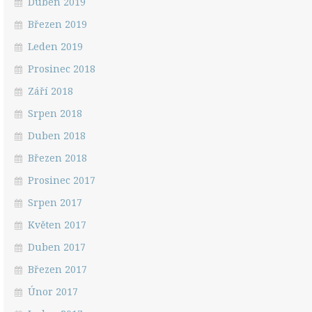
Duben 2019
Březen 2019
Leden 2019
Prosinec 2018
Září 2018
Srpen 2018
Duben 2018
Březen 2018
Prosinec 2017
Srpen 2017
Květen 2017
Duben 2017
Březen 2017
Únor 2017