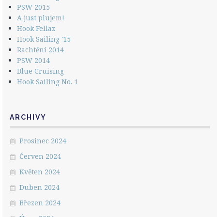
PSW 2015
A just plujem!
Hook Fellaz
Hook Sailing '15
Rachtění 2014
PSW 2014
Blue Cruising
Hook Sailing No. 1
ARCHIVY
Prosinec 2024
Červen 2024
Květen 2024
Duben 2024
Březen 2024