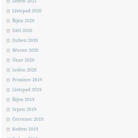
Leden 2021
Listopad 2020
Říjen 2020
Září 2020
Duben 2020
Březen 2020
Únor 2020
Leden 2020
Prosinec 2019
Listopad 2019
Říjen 2019
Srpen 2019
Červenec 2019
Květen 2019