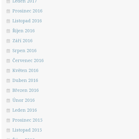
Leden 2017
Prosinec 2016
Listopad 2016
Říjen 2016
Září 2016
Srpen 2016
Červenec 2016
Květen 2016
Duben 2016
Březen 2016
Únor 2016
Leden 2016
Prosinec 2015
Listopad 2015