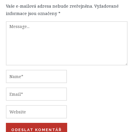
Vaše e-mailová adresa nebude zveřejněna.
Vyžadované
informace jsou označeny
*