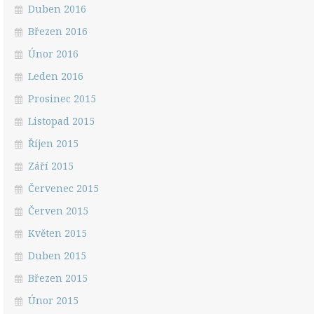
Duben 2016
Březen 2016
Únor 2016
Leden 2016
Prosinec 2015
Listopad 2015
Říjen 2015
Září 2015
Červenec 2015
Červen 2015
Květen 2015
Duben 2015
Březen 2015
Únor 2015