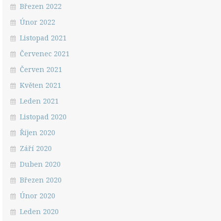
Březen 2022
Únor 2022
Listopad 2021
Červenec 2021
Červen 2021
Květen 2021
Leden 2021
Listopad 2020
Říjen 2020
Září 2020
Duben 2020
Březen 2020
Únor 2020
Leden 2020