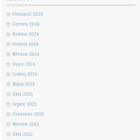
Prosinec 2024
Červen 2024
Květen 2024
Duben 2024
Březen 2024
Únor 2024
Leden 2024
Říjen 2023
Září 2023
Srpen 2023
Červenec 2023
Březen 2023
Září 2022