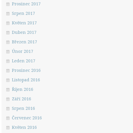
Prosinec 2017
Srpen 2017
Květen 2017
Duben 2017
Březen 2017
Únor 2017
Leden 2017
Prosinec 2016
Listopad 2016
Říjen 2016
Září 2016
Srpen 2016
Červenec 2016
Květen 2016