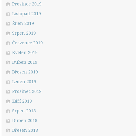
Prosinec 2019
Listopad 2019
Říjen 2019
Srpen 2019
Červenec 2019
Květen 2019
Duben 2019
Březen 2019
Leden 2019
Prosinec 2018
Září 2018
Srpen 2018
Duben 2018
Březen 2018