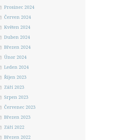
Prosinec 2024
Červen 2024
Květen 2024
Duben 2024
Březen 2024
Únor 2024
Leden 2024
Říjen 2023
Září 2023
Srpen 2023
Červenec 2023
Březen 2023
Září 2022
Březen 2022