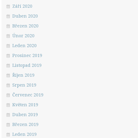
Září 2020
Duben 2020
Březen 2020
Únor 2020
Leden 2020
Prosinec 2019
Listopad 2019
Říjen 2019
Srpen 2019
Červenec 2019
Květen 2019
Duben 2019
Březen 2019
Leden 2019