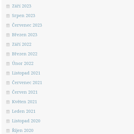
Září 2023
Srpen 2023
Červenec 2023
Březen 2023
Září 2022
Březen 2022
Únor 2022
Listopad 2021
Červenec 2021
Červen 2021
Květen 2021
Leden 2021
Listopad 2020
Říjen 2020