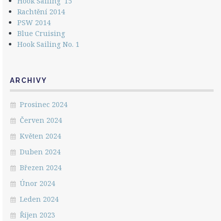
Hook Sailing '15
Rachtění 2014
PSW 2014
Blue Cruising
Hook Sailing No. 1
ARCHIVY
Prosinec 2024
Červen 2024
Květen 2024
Duben 2024
Březen 2024
Únor 2024
Leden 2024
Říjen 2023