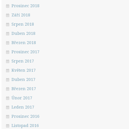
Prosinec 2018
Září 2018
Srpen 2018
Duben 2018
Březen 2018
Prosinec 2017
Srpen 2017
Květen 2017
Duben 2017
Březen 2017
Únor 2017
Leden 2017
Prosinec 2016
Listopad 2016