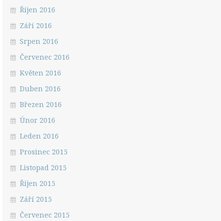
Říjen 2016
Září 2016
Srpen 2016
Červenec 2016
Květen 2016
Duben 2016
Březen 2016
Únor 2016
Leden 2016
Prosinec 2015
Listopad 2015
Říjen 2015
Září 2015
Červenec 2015