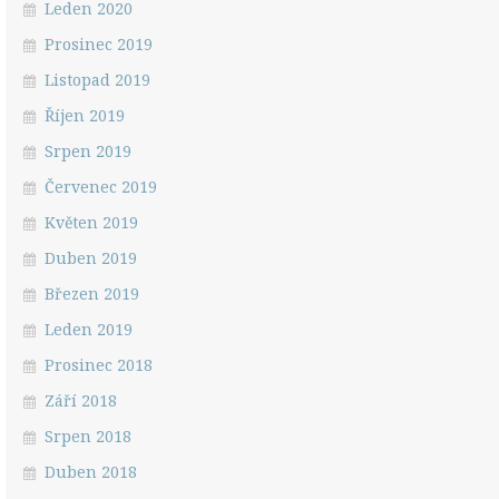
Leden 2020
Prosinec 2019
Listopad 2019
Říjen 2019
Srpen 2019
Červenec 2019
Květen 2019
Duben 2019
Březen 2019
Leden 2019
Prosinec 2018
Září 2018
Srpen 2018
Duben 2018