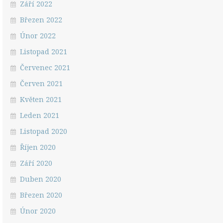
Září 2022
Březen 2022
Únor 2022
Listopad 2021
Červenec 2021
Červen 2021
Květen 2021
Leden 2021
Listopad 2020
Říjen 2020
Září 2020
Duben 2020
Březen 2020
Únor 2020