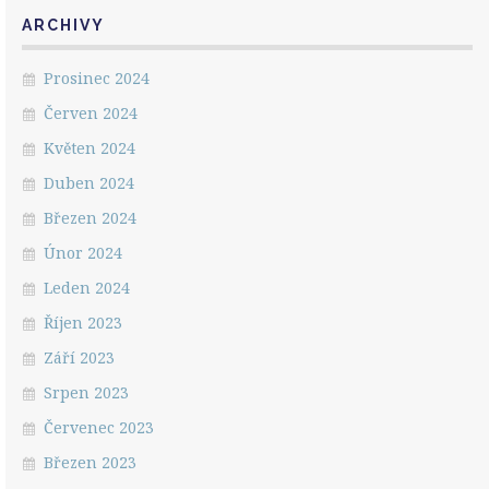
ARCHIVY
Prosinec 2024
Červen 2024
Květen 2024
Duben 2024
Březen 2024
Únor 2024
Leden 2024
Říjen 2023
Září 2023
Srpen 2023
Červenec 2023
Březen 2023