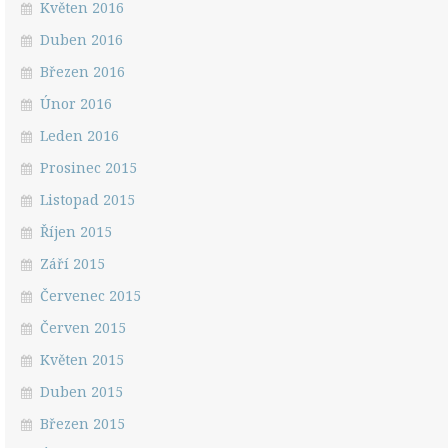
Květen 2016
Duben 2016
Březen 2016
Únor 2016
Leden 2016
Prosinec 2015
Listopad 2015
Říjen 2015
Září 2015
Červenec 2015
Červen 2015
Květen 2015
Duben 2015
Březen 2015