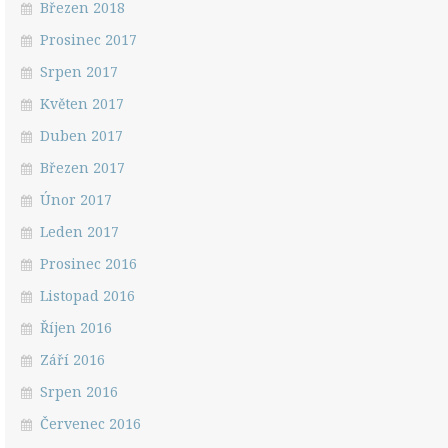
Březen 2018
Prosinec 2017
Srpen 2017
Květen 2017
Duben 2017
Březen 2017
Únor 2017
Leden 2017
Prosinec 2016
Listopad 2016
Říjen 2016
Září 2016
Srpen 2016
Červenec 2016