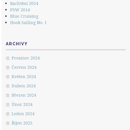
Rachtění 2014
PSW 2014
Blue Cruising
Hook Sailing No. 1
ARCHIVY
Prosinec 2024
Červen 2024
Květen 2024
Duben 2024
Březen 2024
Únor 2024
Leden 2024
Říjen 2023