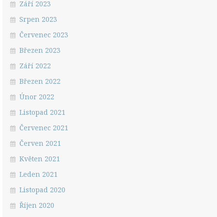
Září 2023
Srpen 2023
Červenec 2023
Březen 2023
Září 2022
Březen 2022
Únor 2022
Listopad 2021
Červenec 2021
Červen 2021
Květen 2021
Leden 2021
Listopad 2020
Říjen 2020