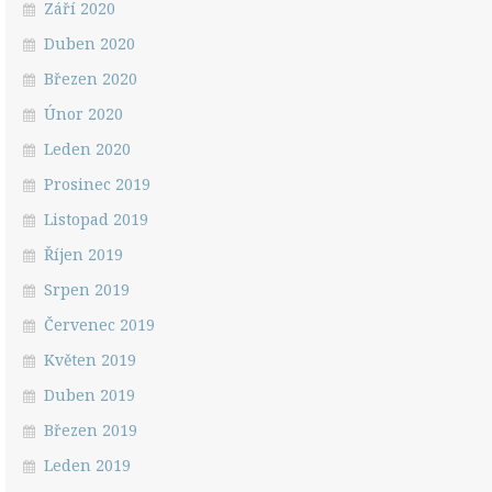
Září 2020
Duben 2020
Březen 2020
Únor 2020
Leden 2020
Prosinec 2019
Listopad 2019
Říjen 2019
Srpen 2019
Červenec 2019
Květen 2019
Duben 2019
Březen 2019
Leden 2019