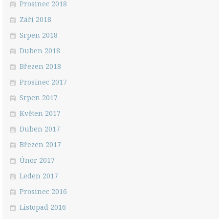
Prosinec 2018
Září 2018
Srpen 2018
Duben 2018
Březen 2018
Prosinec 2017
Srpen 2017
Květen 2017
Duben 2017
Březen 2017
Únor 2017
Leden 2017
Prosinec 2016
Listopad 2016