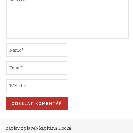
Zápisy z plaveb kapitána Hooka