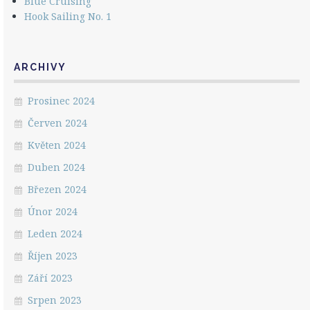
Blue Cruising
Hook Sailing No. 1
ARCHIVY
Prosinec 2024
Červen 2024
Květen 2024
Duben 2024
Březen 2024
Únor 2024
Leden 2024
Říjen 2023
Září 2023
Srpen 2023