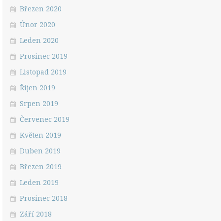
Březen 2020
Únor 2020
Leden 2020
Prosinec 2019
Listopad 2019
Říjen 2019
Srpen 2019
Červenec 2019
Květen 2019
Duben 2019
Březen 2019
Leden 2019
Prosinec 2018
Září 2018