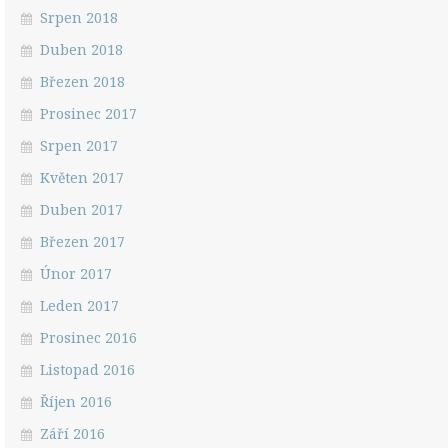
Srpen 2018
Duben 2018
Březen 2018
Prosinec 2017
Srpen 2017
Květen 2017
Duben 2017
Březen 2017
Únor 2017
Leden 2017
Prosinec 2016
Listopad 2016
Říjen 2016
Září 2016