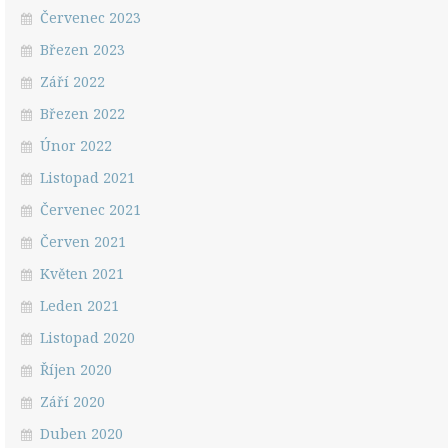
Červenec 2023
Březen 2023
Září 2022
Březen 2022
Únor 2022
Listopad 2021
Červenec 2021
Červen 2021
Květen 2021
Leden 2021
Listopad 2020
Říjen 2020
Září 2020
Duben 2020