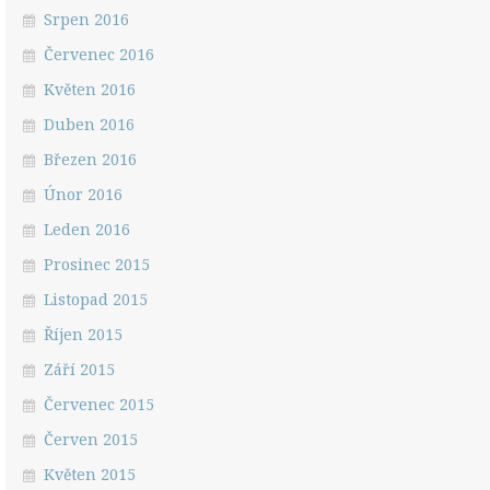
Srpen 2016
Červenec 2016
Květen 2016
Duben 2016
Březen 2016
Únor 2016
Leden 2016
Prosinec 2015
Listopad 2015
Říjen 2015
Září 2015
Červenec 2015
Červen 2015
Květen 2015