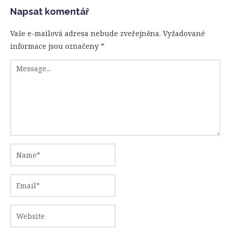
Napsat komentář
Vaše e-mailová adresa nebude zveřejněna.
Vyžadované
informace jsou označeny
*