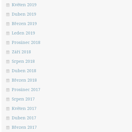
Květen 2019
Duben 2019
Březen 2019
Leden 2019
Prosinec 2018
Září 2018
Srpen 2018
Duben 2018
Březen 2018
Prosinec 2017
Srpen 2017
Květen 2017
Duben 2017
Březen 2017