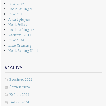
PSW 2016
Hook Sailing '16
PSW 2015
A just plujem!
Hook Fellaz
Hook Sailing '15
Rachtění 2014
PSW 2014
Blue Cruising
Hook Sailing No. 1
ARCHIVY
Prosinec 2024
Červen 2024
Květen 2024
Duben 2024