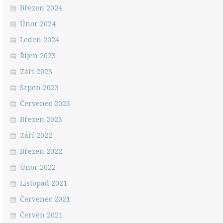
Březen 2024
Únor 2024
Leden 2024
Říjen 2023
Září 2023
Srpen 2023
Červenec 2023
Březen 2023
Září 2022
Březen 2022
Únor 2022
Listopad 2021
Červenec 2021
Červen 2021