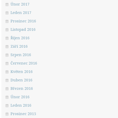
Únor 2017
Leden 2017
Prosinec 2016
Listopad 2016
Říjen 2016
Září 2016
Srpen 2016
Červenec 2016
Květen 2016
Duben 2016
Březen 2016
Únor 2016
Leden 2016
Prosinec 2015