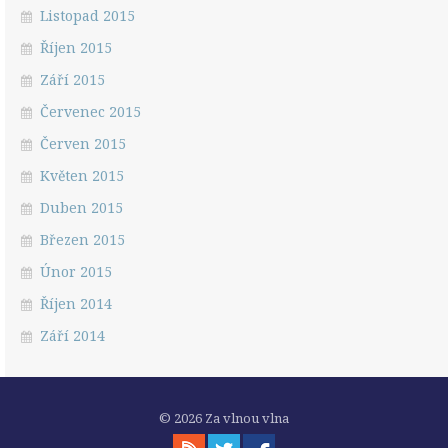
Listopad 2015
Říjen 2015
Září 2015
Červenec 2015
Červen 2015
Květen 2015
Duben 2015
Březen 2015
Únor 2015
Říjen 2014
Září 2014
© 2026 Za vlnou vlna