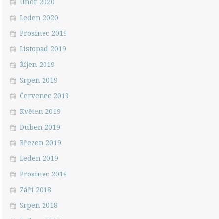
Únor 2020
Leden 2020
Prosinec 2019
Listopad 2019
Říjen 2019
Srpen 2019
Červenec 2019
Květen 2019
Duben 2019
Březen 2019
Leden 2019
Prosinec 2018
Září 2018
Srpen 2018