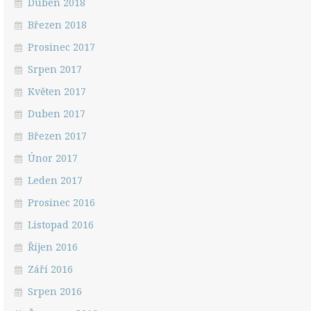
Duben 2018
Březen 2018
Prosinec 2017
Srpen 2017
Květen 2017
Duben 2017
Březen 2017
Únor 2017
Leden 2017
Prosinec 2016
Listopad 2016
Říjen 2016
Září 2016
Srpen 2016