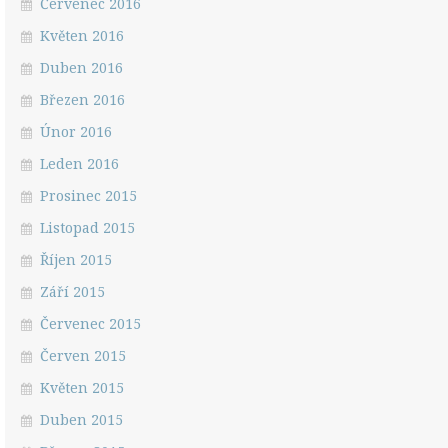
Červenec 2016
Květen 2016
Duben 2016
Březen 2016
Únor 2016
Leden 2016
Prosinec 2015
Listopad 2015
Říjen 2015
Září 2015
Červenec 2015
Červen 2015
Květen 2015
Duben 2015