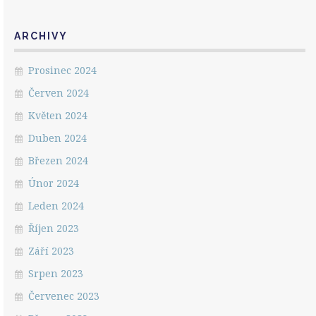
ARCHIVY
Prosinec 2024
Červen 2024
Květen 2024
Duben 2024
Březen 2024
Únor 2024
Leden 2024
Říjen 2023
Září 2023
Srpen 2023
Červenec 2023