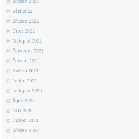
Březen 2023
Září 2022
Březen 2022
Únor 2022
Listopad 2021
Červenec 2021
Červen 2021
Květen 2021
Leden 2021
Listopad 2020
Říjen 2020
Září 2020
Duben 2020
Březen 2020