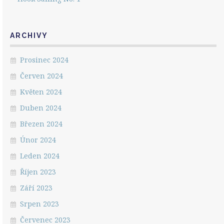
ARCHIVY
Prosinec 2024
Červen 2024
Květen 2024
Duben 2024
Březen 2024
Únor 2024
Leden 2024
Říjen 2023
Září 2023
Srpen 2023
Červenec 2023