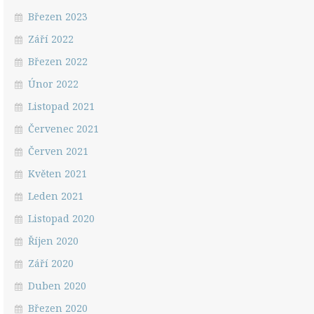
Březen 2023
Září 2022
Březen 2022
Únor 2022
Listopad 2021
Červenec 2021
Červen 2021
Květen 2021
Leden 2021
Listopad 2020
Říjen 2020
Září 2020
Duben 2020
Březen 2020