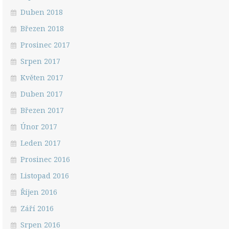
Duben 2018
Březen 2018
Prosinec 2017
Srpen 2017
Květen 2017
Duben 2017
Březen 2017
Únor 2017
Leden 2017
Prosinec 2016
Listopad 2016
Říjen 2016
Září 2016
Srpen 2016