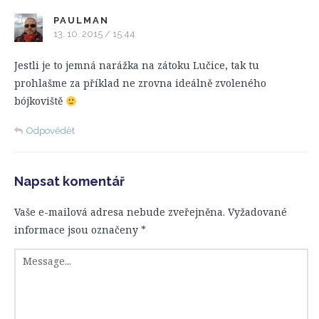
PAULMAN
13. 10. 2015 / 15:44
Jestli je to jemná narážka na zátoku Lučice, tak tu
prohlašme za příklad ne zrovna ideálně zvoleného
bójkoviště
Odpovědět
Napsat komentář
Vaše e-mailová adresa nebude zveřejněna.
Vyžadované
informace jsou označeny
*