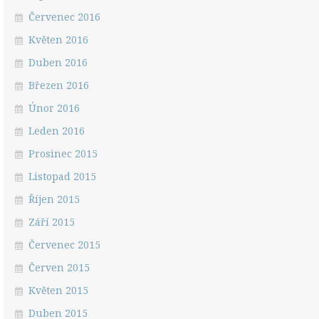
Červenec 2016
Květen 2016
Duben 2016
Březen 2016
Únor 2016
Leden 2016
Prosinec 2015
Listopad 2015
Říjen 2015
Září 2015
Červenec 2015
Červen 2015
Květen 2015
Duben 2015