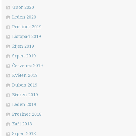
Únor 2020
Leden 2020
Prosinec 2019
Listopad 2019
Říjen 2019
Srpen 2019
Červenec 2019
Květen 2019
Duben 2019
Březen 2019
Leden 2019
Prosinec 2018
Září 2018
Srpen 2018