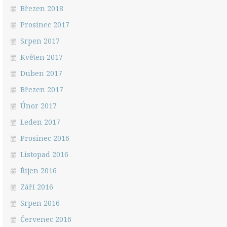
Březen 2018
Prosinec 2017
Srpen 2017
Květen 2017
Duben 2017
Březen 2017
Únor 2017
Leden 2017
Prosinec 2016
Listopad 2016
Říjen 2016
Září 2016
Srpen 2016
Červenec 2016