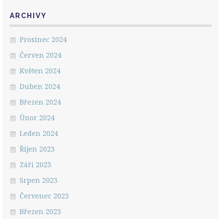
ARCHIVY
Prosinec 2024
Červen 2024
Květen 2024
Duben 2024
Březen 2024
Únor 2024
Leden 2024
Říjen 2023
Září 2023
Srpen 2023
Červenec 2023
Březen 2023