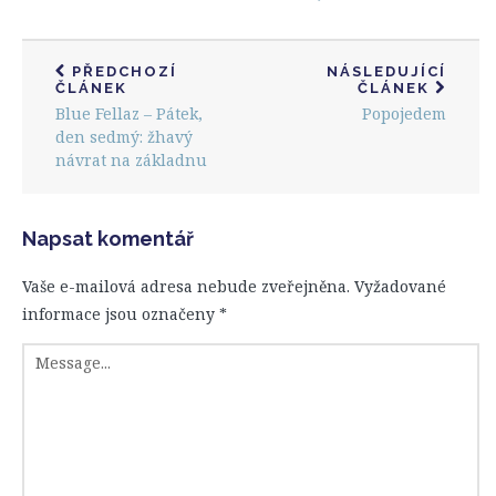
PŘEDCHOZÍ
NÁSLEDUJÍCÍ
ČLÁNEK
ČLÁNEK
Blue Fellaz – Pátek,
Popojedem
den sedmý: žhavý
návrat na základnu
Napsat komentář
Vaše e-mailová adresa nebude zveřejněna.
Vyžadované
informace jsou označeny
*