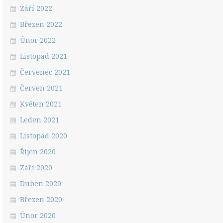
Září 2022
Březen 2022
Únor 2022
Listopad 2021
Červenec 2021
Červen 2021
Květen 2021
Leden 2021
Listopad 2020
Říjen 2020
Září 2020
Duben 2020
Březen 2020
Únor 2020