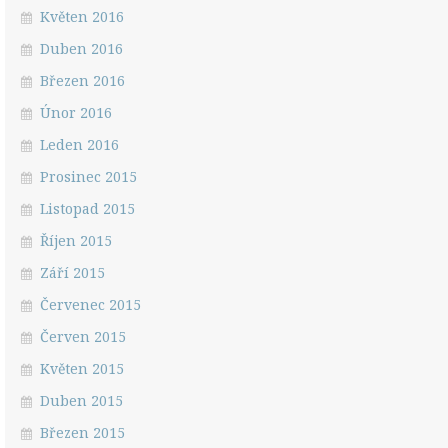
Květen 2016
Duben 2016
Březen 2016
Únor 2016
Leden 2016
Prosinec 2015
Listopad 2015
Říjen 2015
Září 2015
Červenec 2015
Červen 2015
Květen 2015
Duben 2015
Březen 2015