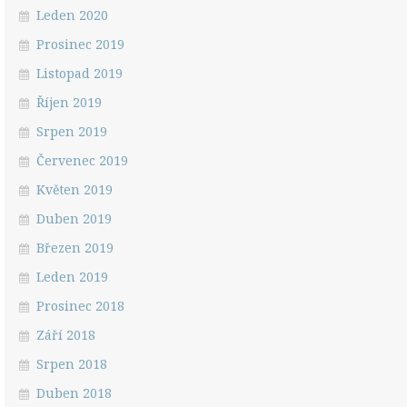
Leden 2020
Prosinec 2019
Listopad 2019
Říjen 2019
Srpen 2019
Červenec 2019
Květen 2019
Duben 2019
Březen 2019
Leden 2019
Prosinec 2018
Září 2018
Srpen 2018
Duben 2018