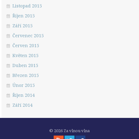
Listopad 2015
Říjen 2015
Září 2015
Červenec 2015
Červen 2015
Květen 2015
Duben 2015
Březen 2015
Únor 2015
Říjen 2014
Září 2014
© 2026 Za vlnou vlna