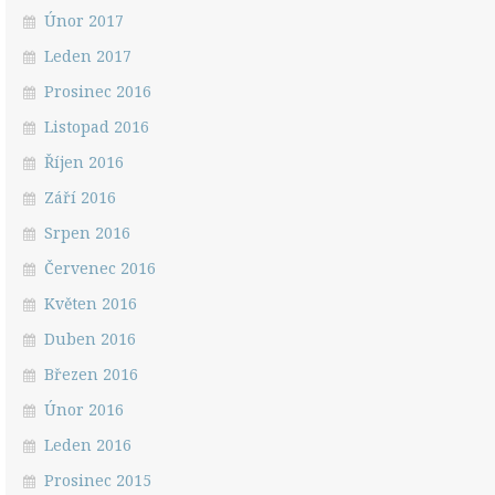
Únor 2017
Leden 2017
Prosinec 2016
Listopad 2016
Říjen 2016
Září 2016
Srpen 2016
Červenec 2016
Květen 2016
Duben 2016
Březen 2016
Únor 2016
Leden 2016
Prosinec 2015