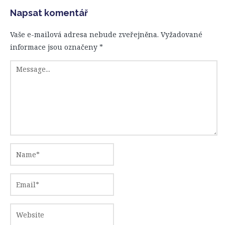
Napsat komentář
Vaše e-mailová adresa nebude zveřejněna.
Vyžadované
informace jsou označeny
*