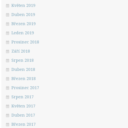
Květen 2019
Duben 2019
Březen 2019
Leden 2019
Prosinec 2018
Září 2018
Srpen 2018
Duben 2018
Březen 2018
Prosinec 2017
Srpen 2017
Květen 2017
Duben 2017
Březen 2017