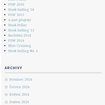
PSW 2016
Hook Sailing '16
PSW 2015
A just plujem!
Hook Fellaz
Hook Sailing '15
Rachtění 2014
PSW 2014
Blue Cruising
Hook Sailing No. 1
ARCHIVY
Prosinec 2024
Červen 2024
Květen 2024
Duben 2024