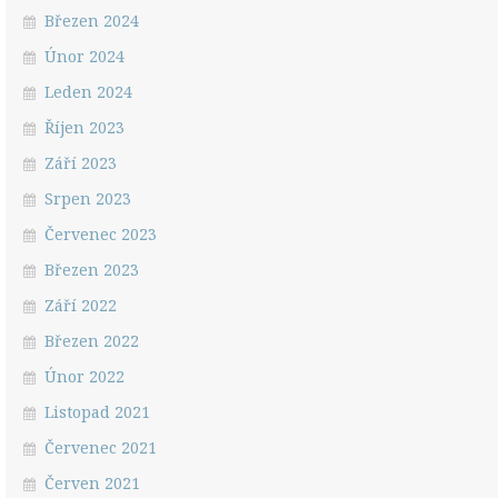
Březen 2024
Únor 2024
Leden 2024
Říjen 2023
Září 2023
Srpen 2023
Červenec 2023
Březen 2023
Září 2022
Březen 2022
Únor 2022
Listopad 2021
Červenec 2021
Červen 2021