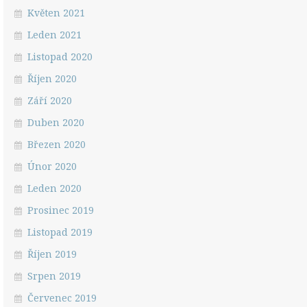
Květen 2021
Leden 2021
Listopad 2020
Říjen 2020
Září 2020
Duben 2020
Březen 2020
Únor 2020
Leden 2020
Prosinec 2019
Listopad 2019
Říjen 2019
Srpen 2019
Červenec 2019